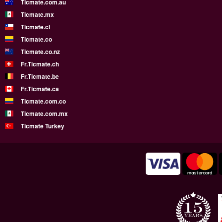
Ticmate.com.au
Ticmate.mx
Ticmate.cl
Ticmate.co
Ticmate.co.nz
Fr.Ticmate.ch
Fr.Ticmate.be
Fr.Ticmate.ca
Ticmate.com.co
Ticmate.com.mx
Ticmate Turkey