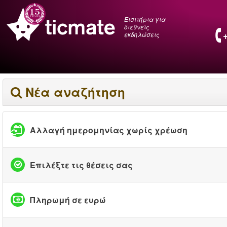
Εισιτήρια για
διεθνείς
εκδηλώσεις
Νέα αναζήτηση
Αλλαγή ημερομηνίας χωρίς χρέωση
Επιλέξτε τις θέσεις σας
Πληρωμή σε ευρώ