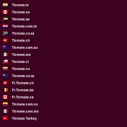
Ticmate.in
Ticmate.ca
Ticmate.ae
Ticmate.com.hr
Ticmate.co.za
Ticmate.ch
Ticmate.com.au
Ticmate.mx
Ticmate.cl
Ticmate.co
Ticmate.co.nz
Fr.Ticmate.ch
Fr.Ticmate.be
Fr.Ticmate.ca
Ticmate.com.co
Ticmate.com.mx
Ticmate Turkey