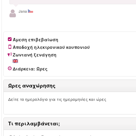
Jana
Άμεση επιβεβαίωση
Αποδοχή ηλεκτρονικού κουπονιού
Ζωντανή ξενάγηση
Διάρκεια
:
Ώρες
Ώρες αναχώρησης
Δείτε το ημερολόγιο για τις ημερομηνίες και ώρες
Τι περιλαμβάνεται;