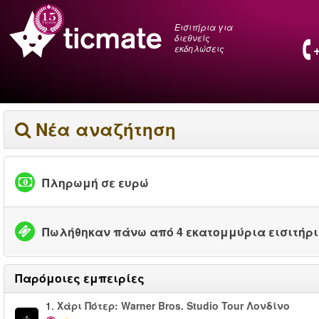
Εισιτήρια για
διεθνείς
εκδηλώσεις
Νέα αναζήτηση
Πληρωμή σε ευρώ
Πωλήθηκαν πάνω από 4 εκατομμύρια εισιτήρ
Παρόμοιες εμπειρίες
1.
Χάρι Πότερ: Warner Bros. Studio Tour Λονδίνο