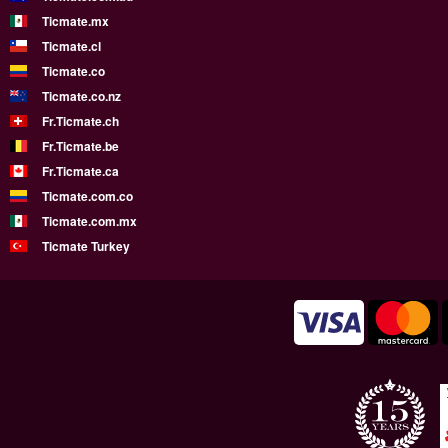
Ticmate.mx
Ticmate.cl
Ticmate.co
Ticmate.co.nz
Fr.Ticmate.ch
Fr.Ticmate.be
Fr.Ticmate.ca
Ticmate.com.co
Ticmate.com.mx
Ticmate Turkey