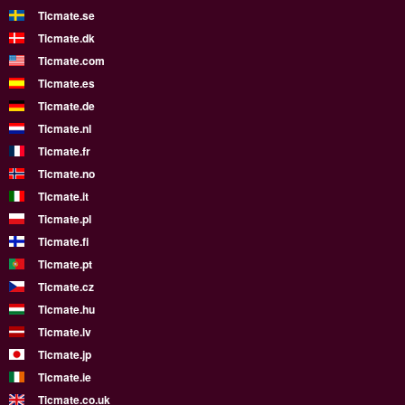
Ticmate.se
Ticmate.dk
Ticmate.com
Ticmate.es
Ticmate.de
Ticmate.nl
Ticmate.fr
Ticmate.no
Ticmate.it
Ticmate.pl
Ticmate.fi
Ticmate.pt
Ticmate.cz
Ticmate.hu
Ticmate.lv
Ticmate.jp
Ticmate.ie
Ticmate.co.uk