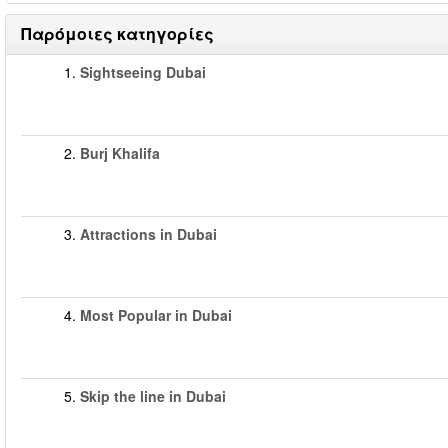
Παρόμοιες κατηγορίες
1.
Sightseeing Dubai
2.
Burj Khalifa
3.
Attractions in Dubai
4.
Most Popular in Dubai
5.
Skip the line in Dubai