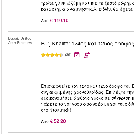
τρώτε γλυκιά ζύμη και πιείτε ζεστό ρόφημα
κατάστημα αναμνηστικών ειδών, θα έχετε
€ 110.10
Από
Dubai, United
Burj Khalifa: 124ος και 125ος όροφο
Arab Emirates
(36)
Επισκεφθείτε τον 124ο και 125ο όροφο του 
συγκεκριμένης χρονοθυρίδας! Επιλέξτε την
εξοικονομήστε άφθονο χρόνο σε σύγκριση μ
πάρετε το γρήγορο ασανσέρ μέχρι τους δύο
στο Ντουμπάι!
€ 52.20
Από