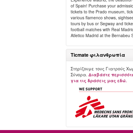
of Spain! Purchase your admissi
tickets to the Prado museum, tick
various flamenco shows, sightse
tours by bus or Segway and ticke
football matches with Real Madri
Atletico Madrid at the Bernabeu 
Ticmate φιλανθρωπία
Στηρίζουμε τους Γιατρούς Χω
Σύνορα.
Διαβάστε περισσότ
για τις δράσεις μας εδώ.