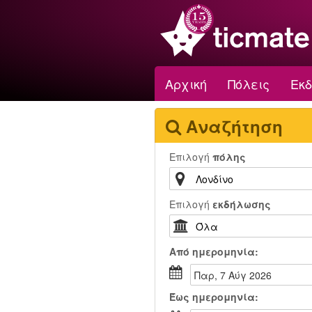
Αρχική
Πόλεις
Εκ
Αναζήτηση
Επιλογή
πόλης
Επιλογή
εκδήλωσης
Από
ημερομηνία:
Παρ, 7 Αύγ 2026
Έως
ημερομηνία: