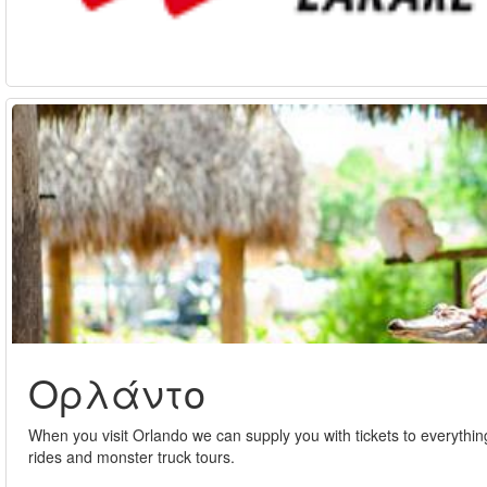
Ορλάντο
When you visit Orlando we can supply you with tickets to everythin
rides and monster truck tours.