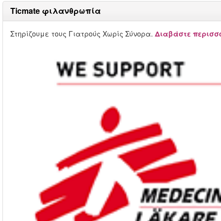
Ticmate φιλανθρωπία
Στηρίζουμε τους Γιατρούς Χωρίς Σύνορα.
Διαβάστε περισσό