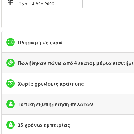
Παρ, 14 Αύγ 2026
Πληρωμή σε ευρώ
Πωλήθηκαν πάνω από 4 εκατομμύρια εισιτήρ
Χωρίς χρεώσεις κράτησης
Τοπική εξυπηρέτηση πελατών
35 χρόνια εμπειρίας