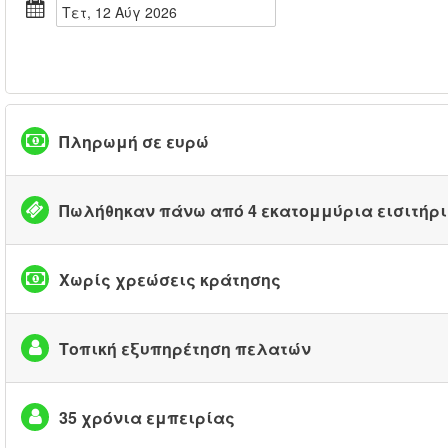
Τετ, 12 Αύγ 2026
Πληρωμή σε ευρώ
Πωλήθηκαν πάνω από 4 εκατομμύρια εισιτήρ
Χωρίς χρεώσεις κράτησης
Τοπική εξυπηρέτηση πελατών
35 χρόνια εμπειρίας