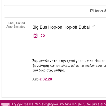
Δωρεά
Dubai, United
Big Bus Hop-on Hop-off Dubai
Arab Emirates
Συμμετάσχετε στην ξενάγηση με το Hop-on 
ξενάγηση και επισκεφτείτε τα καλύτερα α
τον δικό σας ρυθμό.
€ 32.20
Από
Εγγραφείτε στο ενημερωτικό δελτίο μας.
Λάβετε ειδ