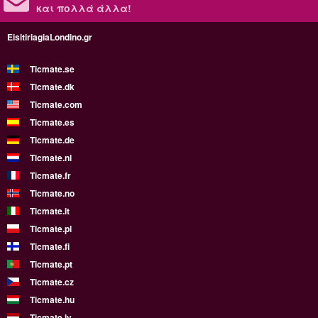
και πολλά άλλα!
EisitiriagiaLondino.gr
Ticmate.se
Ticmate.dk
Ticmate.com
Ticmate.es
Ticmate.de
Ticmate.nl
Ticmate.fr
Ticmate.no
Ticmate.it
Ticmate.pl
Ticmate.fi
Ticmate.pt
Ticmate.cz
Ticmate.hu
Ticmate.lv