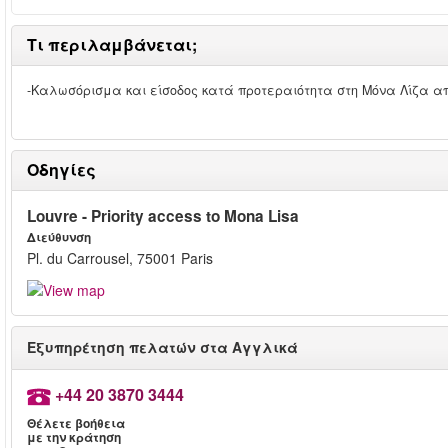
Τι περιλαμβάνεται;
-Καλωσόρισμα και είσοδος κατά προτεραιότητα στη Μόνα Λίζα απ
Οδηγίες
Louvre - Priority access to Mona Lisa
Διεύθυνση
Pl. du Carrousel, 75001 Paris
Εξυπηρέτηση πελατών στα Αγγλικά
+44 20 3870 3444
Θέλετε βοήθεια
με την κράτηση