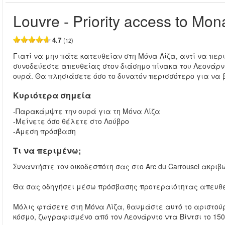
Louvre - Priority access to Mon
4.7
(12)
Γιατί να μην πάτε κατευθείαν στη Μόνα Λίζα, αντί να περι
συνοδεύεστε απευθείας στον διάσημο πίνακα του Λεονάρντ
ουρά. Θα πλησιάσετε όσο το δυνατόν περισσότερο για να β
Κυριότερα σημεία
-Παρακάμψτε την ουρά για τη Μόνα Λίζα
-Μείνετε όσο θέλετε στο Λούβρο
-Άμεση πρόσβαση
Τι να περιμένω;
Συναντήστε τον οικοδεσπότη σας στο Arc du Carrousel ακριβ
Θα σας οδηγήσει μέσω πρόσβασης προτεραιότητας απευθεία
Μόλις φτάσετε στη Μόνα Λίζα, θαυμάστε αυτό το αριστού
κόσμο, ζωγραφισμένο από τον Λεονάρντο ντα Βίντσι το 150