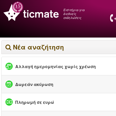
Εισιτήρια για
διεθνείς
εκδηλώσεις
Νέα αναζήτηση
Αλλαγή ημερομηνίας χωρίς χρέωση
Δωρεάν ακύρωση
Πληρωμή σε ευρώ