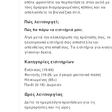
οπότε φροντίστε να περπατήσετε στην αυλή με
τους όμορφα διαμορφωμένους κήπους και να
απολαύσετε το βιεννέζικο στιλ.
Πώς λειτουργεί;
Πώς θα πάρω τα εισιτήριά μου;
Λίγο μετά την ολοκλήρωση της κράτησής σας, το
ηλεκτρονικό εισιτήριό σας αποστέλλεται
απευθείας στο email σας. Τα εισιτήρια για κινητ
γίνονται δεκτά.
Κατηγορίες εισιτηρίων
Ενήλικας (19-64)
Φοιτητής (19-26, με έγκυρο φοιτητικό πάσο)
Ηλικιωμένος (65+)
Παιδί (0-18): Δωρεάν
Ώρες λειτουργίας
Δείτε το ημερολόγιο κρατήσεων για τις
ημερομηνίες και τις ώρες