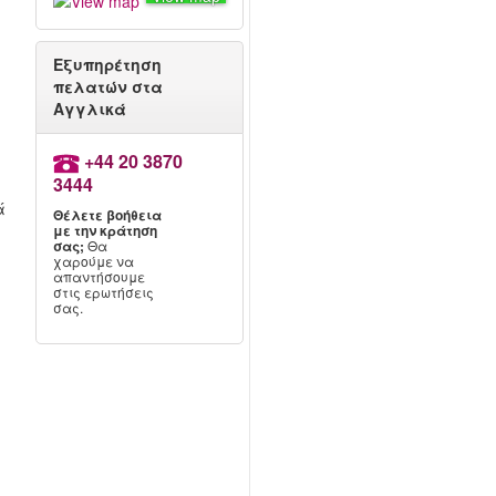
Εξυπηρέτηση
πελατών στα
Αγγλικά
+44 20 3870
3444
ά
Θέλετε βοήθεια
με την κράτηση
σας;
Θα
χαρούμε να
απαντήσουμε
στις ερωτήσεις
σας.