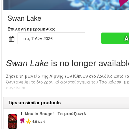
Swan Lake
Επιλογή ημερομηνίας
Α
Παρ, 7 Αύγ 2026
Swan Lake
is no longer availabl
Ζήστε τη μαγεία της Λίμνης των Κύκνων στο Λονδίνο αυτό το 
ζωντανεύει το διαχρονικό αριστούργημα του Τσαϊκόφσκι μ
συγκίνηση.
Tips on similar products
1.
Moulin Rouge! - Το μιούζικαλ
-50%
4.9
(227)