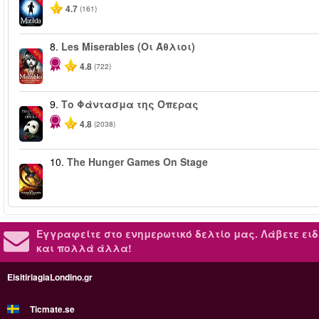
4.7
(161)
8.
Les Miserables (Οι Άθλιοι)
-40%
4.8
(722)
9.
Το Φάντασμα της Όπερας
-20%
4.8
(2038)
10.
The Hunger Games On Stage
-40%
Εγγραφείτε στο ενημερωτικό δελτίο μας.
Λάβετε ειδ
και πολλά άλλα!
EisitiriagiaLondino.gr
Ticmate.se