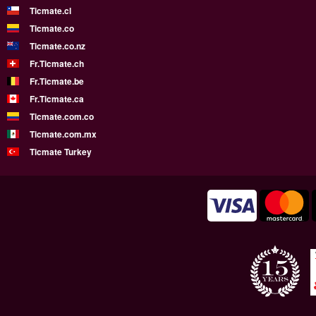
Ticmate.cl
Ticmate.co
Ticmate.co.nz
Fr.Ticmate.ch
Fr.Ticmate.be
Fr.Ticmate.ca
Ticmate.com.co
Ticmate.com.mx
Ticmate Turkey