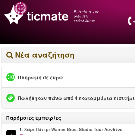
Εισιτήρια για
διεθνείς
εκδηλώσεις
Νέα αναζήτηση
Πληρωμή σε ευρώ
Πωλήθηκαν πάνω από 4 εκατομμύρια εισιτήρ
Παρόμοιες εμπειρίες
1.
Χάρι Πότερ: Warner Bros. Studio Tour Λονδίνο