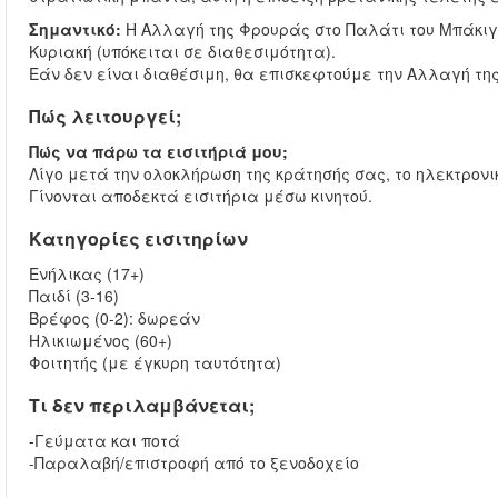
Σημαντικό:
Η Αλλαγή της Φρουράς στο Παλάτι του Μπάκιγ
Κυριακή (υπόκειται σε διαθεσιμότητα).
Εάν δεν είναι διαθέσιμη, θα επισκεφτούμε την Αλλαγή της
Πώς λειτουργεί;
Πώς να πάρω τα εισιτήριά μου;
Λίγο μετά την ολοκλήρωση της κράτησής σας, το ηλεκτρονι
Γίνονται αποδεκτά εισιτήρια μέσω κινητού.
Κατηγορίες εισιτηρίων
Ενήλικας (17+)
Παιδί (3-16)
Βρέφος (0-2): δωρεάν
Ηλικιωμένος (60+)
Φοιτητής (με έγκυρη ταυτότητα)
Τι δεν περιλαμβάνεται;
-Γεύματα και ποτά
-Παραλαβή/επιστροφή από το ξενοδοχείο