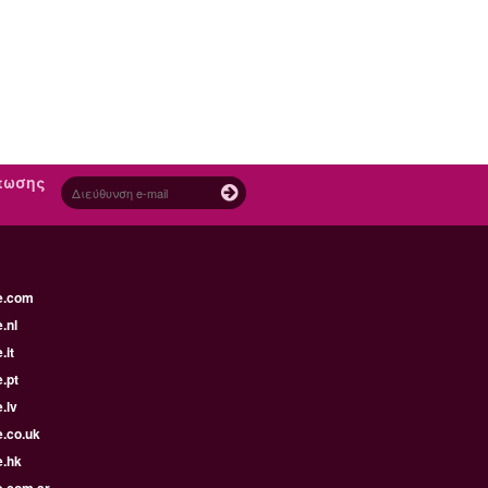
πτωσης
e.com
.nl
.it
.pt
.lv
e.co.uk
e.hk
e.com.ar