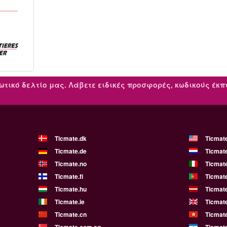
ωτικό δελτίο μας.
Λάβετε ειδικές προσφορές, κωδικούς έκ
Ticmate.dk
Ticmat
Ticmate.de
Ticmate
Ticmate.no
Ticmate
Ticmate.fi
Ticmate
Ticmate.hu
Ticmate
Ticmate.ie
Ticmat
Ticmate.cn
Ticmat
Ticmate.com.sg
Ticmat