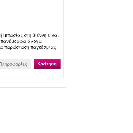
 Ιππασίας στη Βιέννη είναι
τα πανέμορφα άλογα
μια παράσταση παγκόσμιας
Κράτηση
Πληροφορίες