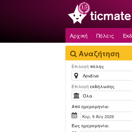
Αρχική
Πόλεις
Εκ
Αναζήτηση
Επιλογή
πόλης
Επιλογή
εκδήλωσης
Από
ημερομηνία:
Κυρ, 9 Αύγ 2026
Έως
ημερομηνία: