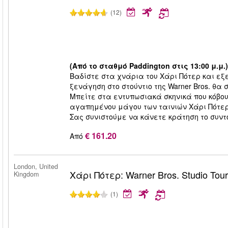
(12)
(Από το σταθμό Paddington στις 13:00 μ.μ.)
Βαδίστε στα χνάρια του Χάρι Πότερ και εξ
ξενάγηση στο στούντιο της Warner Bros. θα
Μπείτε στα εντυπωσιακά σκηνικά που κόβου
αγαπημένου μάγου των ταινιών Χάρι Πότερ σ
Σας συνιστούμε να κάνετε κράτηση το συντ
€ 161.20
Από
London, United
Χάρι Πότερ: Warner Bros. Studio Tou
Kingdom
(1)