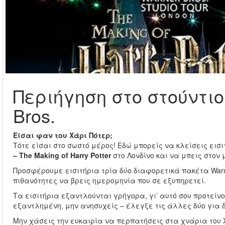
Περιήγηση στο στούντιο
Bros.
Είσαι φαν του Χάρι Πότερ;
Τότε είσαι στο σωστό μέρος! Εδώ μπορείς να κλείσεις εισ
– The Making of Harry Potter
στο Λονδίνο και να μπεις στον
Προσφέρουμε εισιτήρια τρία δύο διαφορετικά πακέτα Warner
πιθανότητες να βρεις ημερομηνία που σε εξυπηρετεί.
Τα εισιτήρια εξαντλούνται γρήγορα, γι’ αυτό σου προτείνο
εξαντλημένη, μην ανησυχείς – έλεγξε τις άλλες δύο για 
Μην χάσεις την ευκαιρία να περπατήσεις στα χνάρια του 