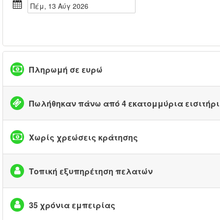
Πέμ, 13 Αύγ 2026
Πληρωμή σε ευρώ
Πωλήθηκαν πάνω από 4 εκατομμύρια εισιτήρ
Χωρίς χρεώσεις κράτησης
Τοπική εξυπηρέτηση πελατών
35 χρόνια εμπειρίας