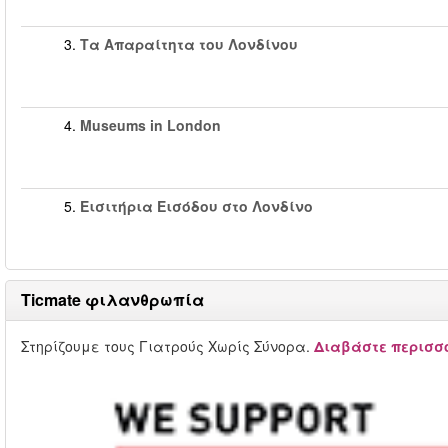
3.
Τα Απαραίτητα του Λονδίνου
4.
Museums in London
5.
Εισιτήρια Εισόδου στο Λονδίνο
Ticmate φιλανθρωπία
Στηρίζουμε τους Γιατρούς Χωρίς Σύνορα.
Διαβάστε περισσό