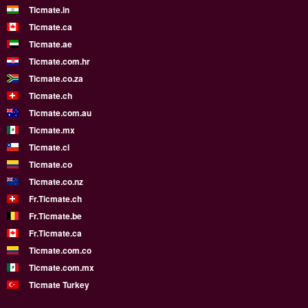
Ticmate.in
Ticmate.ca
Ticmate.ae
Ticmate.com.hr
Ticmate.co.za
Ticmate.ch
Ticmate.com.au
Ticmate.mx
Ticmate.cl
Ticmate.co
Ticmate.co.nz
Fr.Ticmate.ch
Fr.Ticmate.be
Fr.Ticmate.ca
Ticmate.com.co
Ticmate.com.mx
Ticmate Turkey