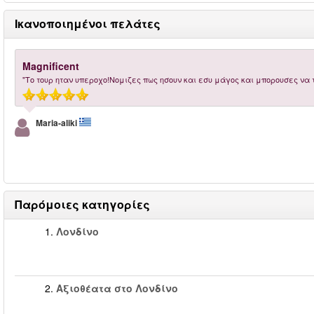
Ικανοποιημένοι πελάτες
Magnificent
"Το τουρ ηταν υπεροχο!Νομιζες πως ησουν και εσυ μάγος και μπορουσες να τ
Maria-aliki
Παρόμοιες κατηγορίες
1.
Λονδίνο
2.
Αξιοθέατα στο Λονδίνο