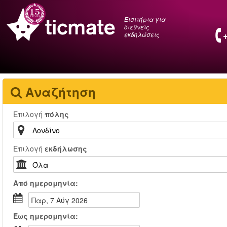
Εισιτήρια για
διεθνείς
εκδηλώσεις
Αναζήτηση
Επιλογή
πόλης
Επιλογή
εκδήλωσης
Από
ημερομηνία:
Παρ, 7 Αύγ 2026
Έως
ημερομηνία: