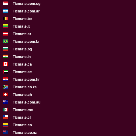
Ticmate.com.sg
Ticmate.com.ar
Ticmate.be
Ticmate.lt
Ticmate.at
Ticmate.com.br
Ticmate.bg
Ticmate.in
Ticmate.ca
Ticmate.ae
Ticmate.com.hr
Ticmate.co.za
Ticmate.ch
Ticmate.com.au
Ticmate.mx
Ticmate.cl
Ticmate.co
Ticmate.co.nz