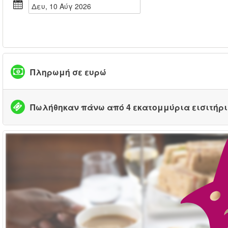
Δευ, 10 Αύγ 2026
Πληρωμή σε ευρώ
Πωλήθηκαν πάνω από 4 εκατομμύρια εισιτήρ