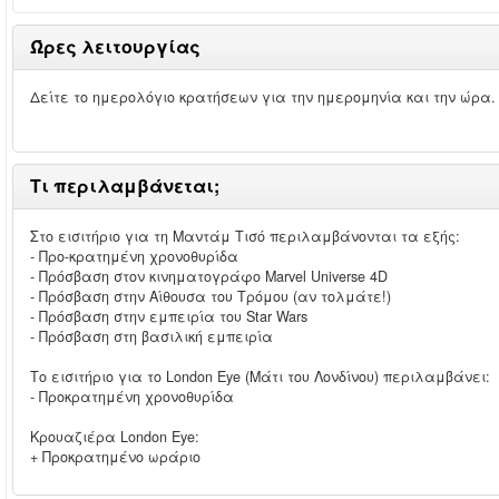
Ώρες λειτουργίας
Δείτε το ημερολόγιο κρατήσεων για την ημερομηνία και την ώρα.
Τι περιλαμβάνεται;
Στο εισιτήριο για τη Μαντάμ Τισό περιλαμβάνονται τα εξής:
- Προ-κρατημένη χρονοθυρίδα
- Πρόσβαση στον κινηματογράφο Marvel Universe 4D
- Πρόσβαση στην Αίθουσα του Τρόμου (αν τολμάτε!)
- Πρόσβαση στην εμπειρία του Star Wars
- Πρόσβαση στη βασιλική εμπειρία
Το εισιτήριο για το London Eye (Μάτι του Λονδίνου) περιλαμβάνει:
- Προκρατημένη χρονοθυρίδα
Κρουαζιέρα London Eye:
+ Προκρατημένο ωράριο