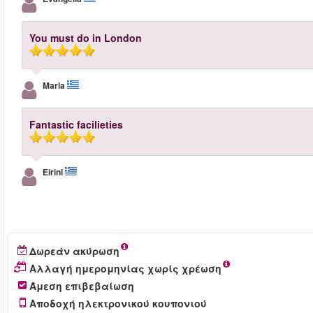
You must do in London
Maria
Fantastic facilieties
Eirini
Δωρεάν ακύρωση
Αλλαγή ημερομηνίας χωρίς χρέωση
Άμεση επιβεβαίωση
Αποδοχή ηλεκτρονικού κουπονιού