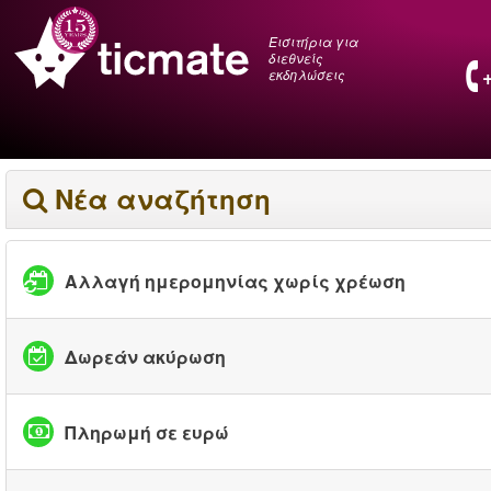
Εισιτήρια για
διεθνείς
εκδηλώσεις
Νέα αναζήτηση
Αλλαγή ημερομηνίας χωρίς χρέωση
Δωρεάν ακύρωση
Πληρωμή σε ευρώ