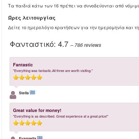
Τα παιδιά κάτω των 16 πρέπει να συνοδεύονται από νόμιμο
Ώρες λειτουργίας
Δείτε το ημερολόγιο κρατήσεων για την ημερομηνία και τ
Φανταστικό:
4.7
– 786
reviews
Fantastic
"Everything was fantastic.All three are worth visiting."
Stella
Great value for money!
"Everything is as described. Great experience at a great price!"
Evangelia