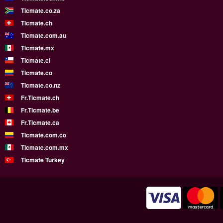
Ticmate.co.za
Ticmate.ch
Ticmate.com.au
Ticmate.mx
Ticmate.cl
Ticmate.co
Ticmate.co.nz
Fr.Ticmate.ch
Fr.Ticmate.be
Fr.Ticmate.ca
Ticmate.com.co
Ticmate.com.mx
Ticmate Turkey