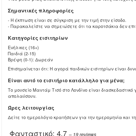
Σημαντικές πληροφορίες
- Η έκπτωση είναι σε σύγκριση με την τιμή στην είσοδο.
- Παρακαλείστε να σημειώσετε ότι τα καροτσάκια δεν επι
Κατηγορίες εισιτηρίων
Ενήλικες (16+)
Παιδιά (2-15)
Βρέφη (0-1): Δωρεάν
Επισημαίνεται ότι: Η αγορά παιδικών εισιτηρίων είναι δυν
Είναι αυτό το εισιτήριο κατάλληλο για μένα;
Το μουσείο Μαντάμ Τισό στο Λονδίνο είναι διασκεδαστικό γ
απολαύσουν.
Ώρες λειτουργίας
Δείτε το ημερολόγιο κρατήσεων για την ημερομηνία και τ
Φανταστικό:
4.7
– 19
reviews