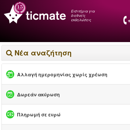
Εισιτήρια για
διεθνείς
εκδηλώσεις
Νέα αναζήτηση
Αλλαγή ημερομηνίας χωρίς χρέωση
Δωρεάν ακύρωση
Πληρωμή σε ευρώ