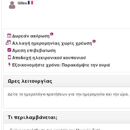
Gilles
Δωρεάν ακύρωση
Αλλαγή ημερομηνίας χωρίς χρέωση
Άμεση επιβεβαίωση
Αποδοχή ηλεκτρονικού κουπονιού
Εξοικονομήστε χρόνο: Παρακάμψτε την ουρά
Ώρες λειτουργίας
Δείτε το ημερολόγιο κρατήσεων για την ημερομηνία και την ώρα.
Τι περιλαμβάνεται;