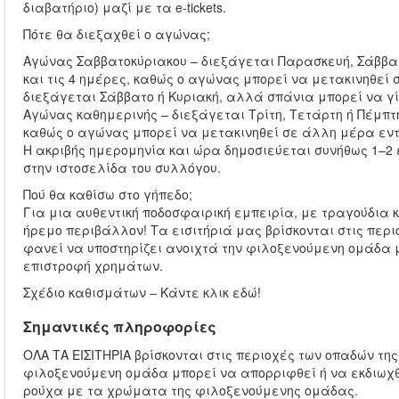
διαβατήριο) μαζί με τα e-tickets.
Πότε θα διεξαχθεί ο αγώνας;
Αγώνας Σαββατοκύριακου – διεξάγεται Παρασκευή, Σάββατο
και τις 4 ημέρες, καθώς ο αγώνας μπορεί να μετακινηθεί 
διεξάγεται Σάββατο ή Κυριακή, αλλά σπάνια μπορεί να γί
Αγώνας καθημερινής – διεξάγεται Τρίτη, Τετάρτη ή Πέμπτη.
καθώς ο αγώνας μπορεί να μετακινηθεί σε άλλη μέρα εντ
Η ακριβής ημερομηνία και ώρα δημοσιεύεται συνήθως 1–2 
στην ιστοσελίδα του συλλόγου.
Πού θα καθίσω στο γήπεδο;
Για μια αυθεντική ποδοσφαιρική εμπειρία, με τραγούδια κ
ήρεμο περιβάλλον! Τα εισιτήριά μας βρίσκονται στις περ
φανεί να υποστηρίζει ανοιχτά την φιλοξενούμενη ομάδα μ
επιστροφή χρημάτων.
Σχέδιο καθισμάτων – Κάντε κλικ εδώ!
Σημαντικές πληροφορίες
ΟΛΑ ΤΑ ΕΙΣΙΤΗΡΙΑ βρίσκονται στις περιοχές των οπαδών τη
φιλοξενούμενη ομάδα μπορεί να απορριφθεί ή να εκδιωχ
ρούχα με τα χρώματα της φιλοξενούμενης ομάδας.