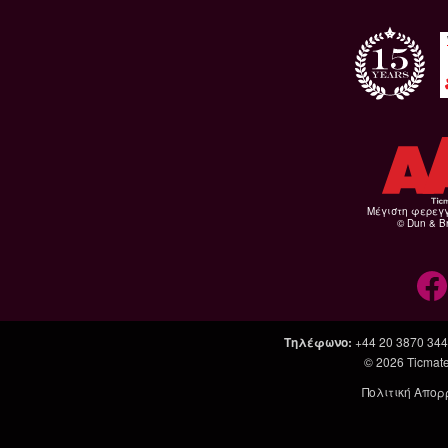
Μέγιστη φερεγ
© Dun & Br
Τηλέφωνο
:
+44 20 3870 34
© 2026
Ticmate
Πολιτική Απορ