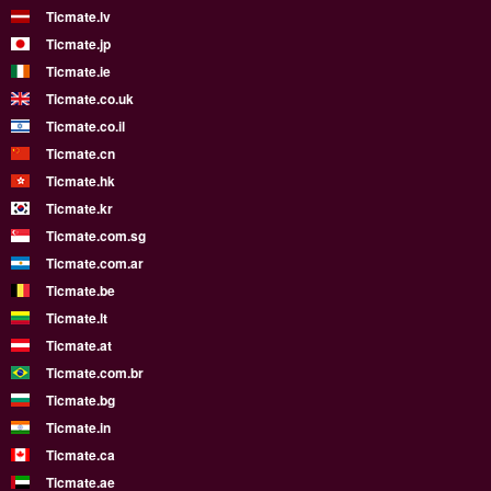
Ticmate.lv
Ticmate.jp
Ticmate.ie
Ticmate.co.uk
Ticmate.co.il
Ticmate.cn
Ticmate.hk
Ticmate.kr
Ticmate.com.sg
Ticmate.com.ar
Ticmate.be
Ticmate.lt
Ticmate.at
Ticmate.com.br
Ticmate.bg
Ticmate.in
Ticmate.ca
Ticmate.ae