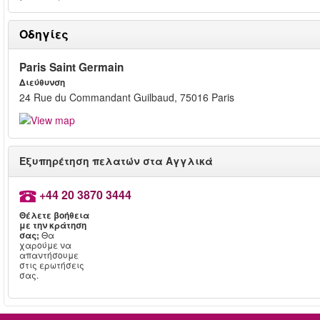
Οδηγίες
Paris Saint Germain
Διεύθυνση
24 Rue du Commandant Guilbaud, 75016 Paris
Εξυπηρέτηση πελατών στα Αγγλικά
+44 20 3870 3444
Θέλετε βοήθεια
με την κράτηση
σας;
Θα
χαρούμε να
απαντήσουμε
στις ερωτήσεις
σας.