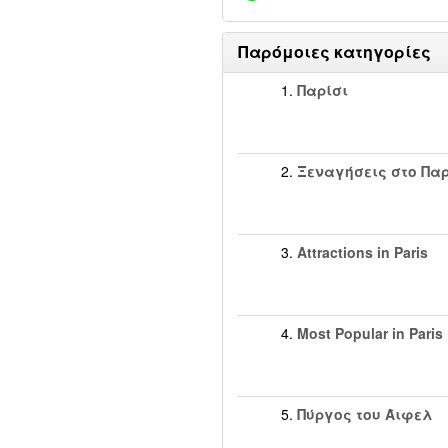
Παρόμοιες κατηγορίες
1.
Παρίσι
2.
Ξεναγήσεις στο Παρ
3.
Attractions in Paris
4.
Most Popular in Paris
5.
Πύργος του Άιφελ