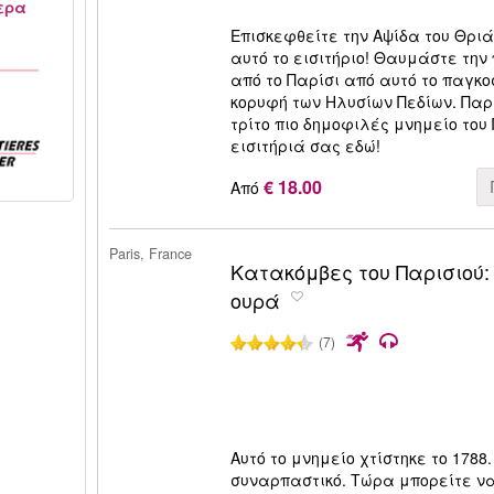
ερα
Επισκεφθείτε την Αψίδα του Θρι
αυτό το εισιτήριο! Θαυμάστε τη
από το Παρίσι από αυτό το παγκ
κορυφή των Ηλυσίων Πεδίων. Παρ
τρίτο πιο δημοφιλές μνημείο του 
εισιτήριά σας εδώ!
€ 18.00
Από
Paris, France
Κατακόμβες του Παρισιού
ουρά
(7)
Αυτό το μνημείο χτίστηκε το 1788.
συναρπαστικό. Τώρα μπορείτε ν