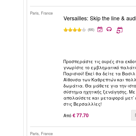
Paris, France
Versailles: Skip the line & aud
(66)
Προσπεράστε τις ουρές στα εκδο
γνωρίστε το εμβληματικό παλάτ
Παρισιού! Εκεί θα δείτε τα Βασι
Αίθουσα των Καθρεπτών και πολ
δωμάτια. Θα μάθετε για την ιστ
σύστημα ηχητικής ξενάγησης. Με 
απολαύσετε και μεταφορά μετ’ 
στις Βερσαλλίες!
€ 77.70
Από
Paris, France