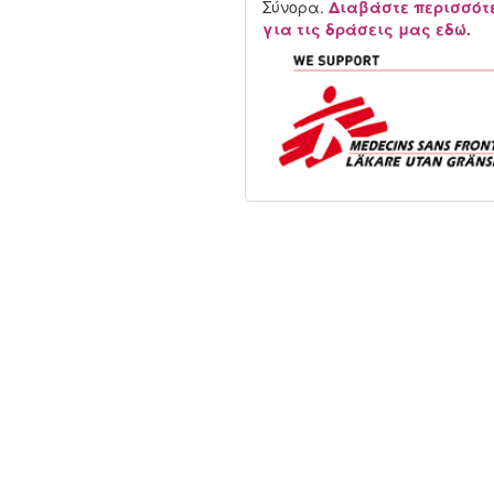
Σύνορα.
Διαβάστε περισσότ
για τις δράσεις μας εδώ.