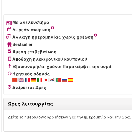
Με ανελκυστήρα
Δωρεάν ακύρωση
Αλλαγή ημερομηνίας χωρίς χρέωση
Bestseller
Άμεση επιβεβαίωση
Αποδοχή ηλεκτρονικού κουπονιού
Εξοικονομήστε χρόνο: Παρακάμψτε την ουρά
Ηχητικός οδηγός
Διάρκεια
:
Ώρες
Ώρες λειτουργίας
Δείτε το ημερολόγιο κρατήσεων για την ημερομηνία και την ώρα.