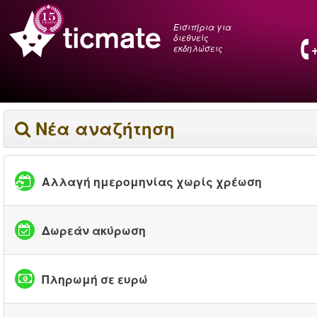
Εισιτήρια για
διεθνείς
εκδηλώσεις
Νέα αναζήτηση
Αλλαγή ημερομηνίας χωρίς χρέωση
Δωρεάν ακύρωση
Πληρωμή σε ευρώ