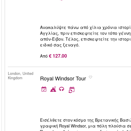
Ανακαλύψτε πάνω από χίλια χρόνια ιστορί
Αγγλίας, πριν επισκεφτείτε τον τόπο γένν
απόν-Έιβον. Τέλος, επισκεφτείτε την ιστορ
ειδικό σας ξεναγό.
€ 127.00
Από
London, United
Royal Windsor Tour
Kingdom
Εισέλθετε στον κόσμο της Βρετανικής Βασ
γραφική Royal Windsor, μια πόλη πλούσια σ