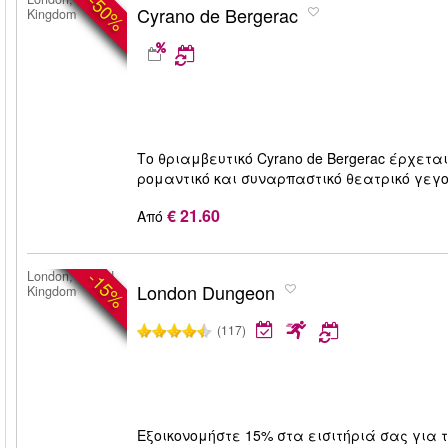
-50%
Cyrano de Bergerac
Kingdom
Το θριαμβευτικό Cyrano de Bergerac έρχεται 
ρομαντικό και συναρπαστικό θεατρικό γεγο
€ 21.60
Από
-15%
London, United
London Dungeon
Kingdom
(117)
Εξοικονομήστε 15% στα εισιτήριά σας για 