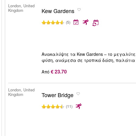
London, United
Kew Gardens
Kingdom
(5)
Ανακαλύψτε τα Kew Gardens – το μεγαλύτερ
φύση, ανάμεσα σε τροπικά δάση, παλάτια 
€ 23.70
Από
London, United
Tower Bridge
Kingdom
(11)