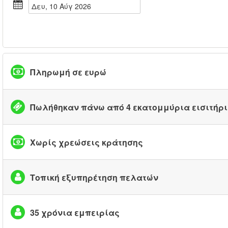
Δευ, 10 Αύγ 2026
Πληρωμή σε ευρώ
Πωλήθηκαν πάνω από 4 εκατομμύρια εισιτήρ
Χωρίς χρεώσεις κράτησης
Τοπική εξυπηρέτηση πελατών
35 χρόνια εμπειρίας