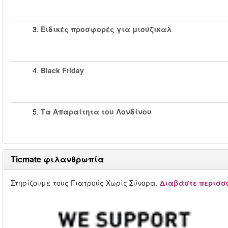
3.
Ειδικές προσφορές για μιούζικαλ
4.
Black Friday
5.
Τα Απαραίτητα του Λονδίνου
Ticmate φιλανθρωπία
Στηρίζουμε τους Γιατρούς Χωρίς Σύνορα.
Διαβάστε περισσό