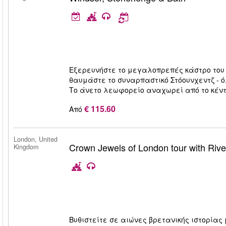
Εξερευνήστε το μεγαλοπρεπές κάστρο του 
θαυμάστε το συναρπαστικό Στόουνχεντζ - ό
Το άνετο λεωφορείο αναχωρεί από το κέντρ
€ 115.60
Από
London, United
Crown Jewels of London tour with Rive
Kingdom
Βυθιστείτε σε αιώνες βρετανικής ιστορίας