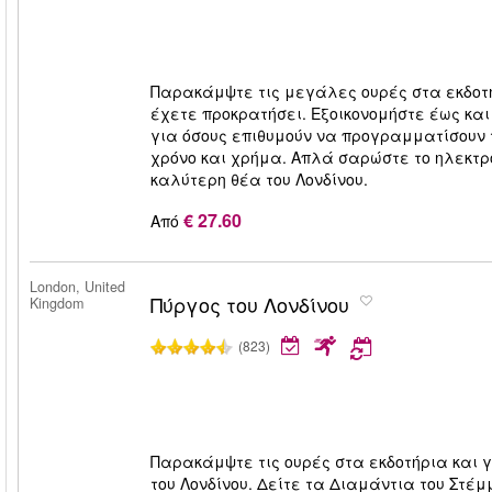
Παρακάμψτε τις μεγάλες ουρές στα εκδοτήρ
έχετε προκρατήσει. Εξοικονομήστε έως και
για όσους επιθυμούν να προγραμματίσουν τ
χρόνο και χρήμα. Απλά σαρώστε το ηλεκτρο
καλύτερη θέα του Λονδίνου.
€ 27.60
Από
London, United
Πύργος του Λονδίνου
Kingdom
(823)
Παρακάμψτε τις ουρές στα εκδοτήρια και γ
του Λονδίνου. Δείτε τα Διαμάντια του Στέμμ