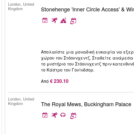
London, United
Stonehenge 'Inner Circle Access' & Wi
Kingdom
Απολαύστε μια μοναδική ευκαιρία να εξερ
χώρου του Στόουνχεντζ. Σταθείτε ανάμεσα
το μυστήριο του Στόουνχεντζ πριν κατευθυν
το Κάστρο του Γουίνδσορ.
€ 230.10
Από
London, United
The Royal Mews, Buckingham Palace
Kingdom