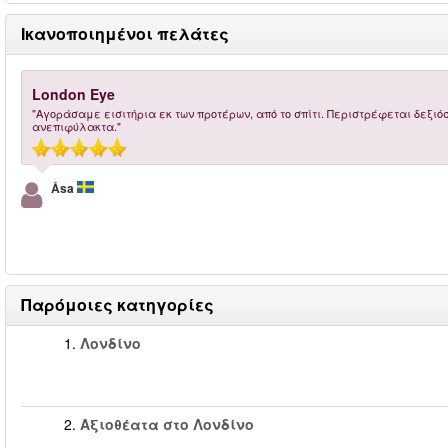
Ικανοποιημένοι πελάτες
London Eye
"Αγοράσαμε εισιτήρια εκ των προτέρων, από το σπίτι. Περιστρέφεται δεξι
ανεπιφύλακτα."
Åsa
Παρόμοιες κατηγορίες
1.
Λονδίνο
2.
Αξιοθέατα στο Λονδίνο