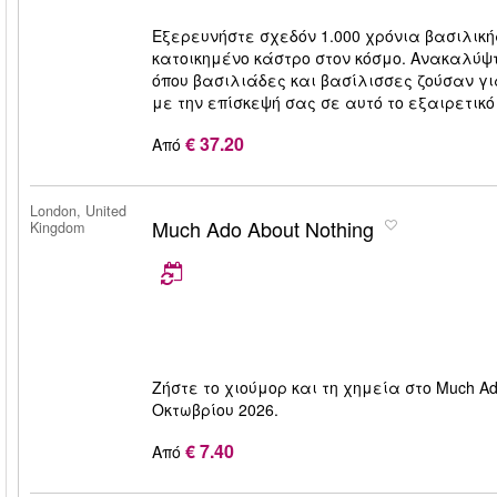
Εξερευνήστε σχεδόν 1.000 χρόνια βασιλικής
κατοικημένο κάστρο στον κόσμο. Ανακαλύψ
όπου βασιλιάδες και βασίλισσες ζούσαν γι
με την επίσκεψή σας σε αυτό το εξαιρετικό
€ 37.20
Από
London, United
Much Ado About Nothing
Kingdom
Ζήστε το χιούμορ και τη χημεία στο Much Ado 
Οκτωβρίου 2026.
€ 7.40
Από