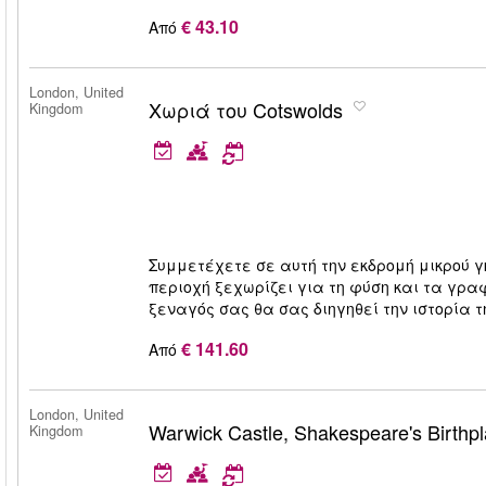
€ 43.10
Από
London, United
Χωριά του Cotswolds
Kingdom
Συμμετέχετε σε αυτή την εκδρομή μικρού γκ
περιοχή ξεχωρίζει για τη φύση και τα γραφ
ξεναγός σας θα σας διηγηθεί την ιστορία τ
€ 141.60
Από
London, United
Warwick Castle, Shakespeare's Birthp
Kingdom