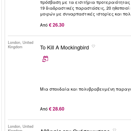
πρόσβαση με τα εισιτήρια προτεραιότητας 
19 διαδραστικές παραστάσεις, 20 ηθοποιοί 
μοιρών με συναρπαστικές ιστορίες και πολ
€ 26.30
Από
London, United
To Kill A Mockingbird
Kingdom
Μια σπουδαία και πολυβραβευμένη παραγω
€ 28.60
Από
London, United
Kingdom