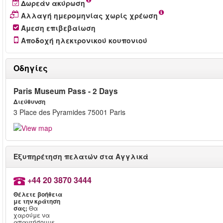
Δωρεάν ακύρωση
Αλλαγή ημερομηνίας χωρίς χρέωση
Άμεση επιβεβαίωση
Αποδοχή ηλεκτρονικού κουπονιού
Οδηγίες
Paris Museum Pass - 2 Days
Διεύθυνση
3 Place des Pyramides 75001 Paris
Εξυπηρέτηση πελατών στα Αγγλικά
+44 20 3870 3444
Θέλετε βοήθεια
με την κράτηση
σας;
Θα
χαρούμε να
απαντήσουμε