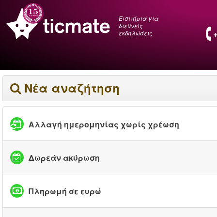
Εισιτήρια για
διεθνείς
εκδηλώσεις
Νέα αναζήτηση
Αλλαγή ημερομηνίας χωρίς χρέωση
Δωρεάν ακύρωση
Πληρωμή σε ευρώ