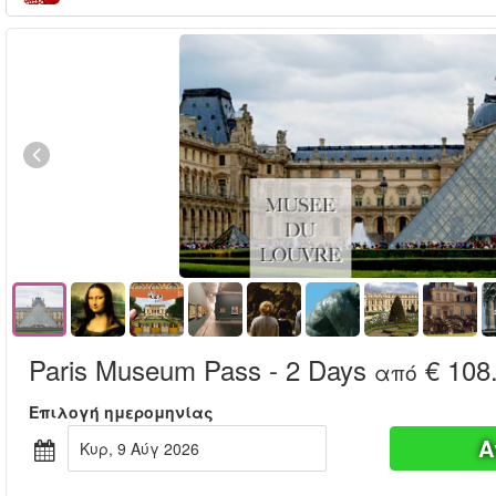
Paris Museum Pass - 2 Days
€ 108
από
Επιλογή ημερομηνίας
Α
Κυρ, 9 Αύγ 2026