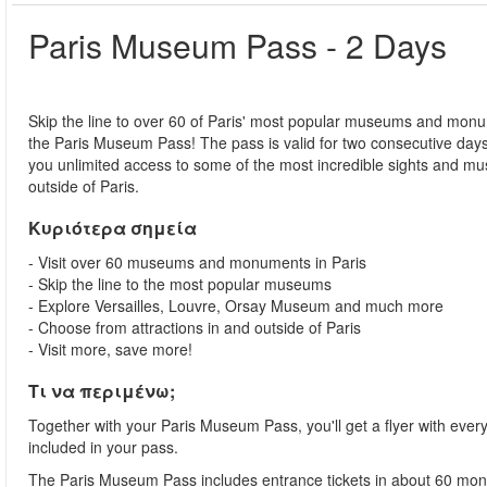
Paris Museum Pass - 2 Days
Skip the line to over 60 of Paris' most popular museums and mon
the Paris Museum Pass! The pass is valid for two consecutive day
you unlimited access to some of the most incredible sights and m
outside of Paris.
Κυριότερα σημεία
- Visit over 60 museums and monuments in Paris
- Skip the line to the most popular museums
- Explore Versailles, Louvre, Orsay Museum and much more
- Choose from attractions in and outside of Paris
- Visit more, save more!
Τι να περιμένω;
Together with your Paris Museum Pass, you'll get a flyer with e
included in your pass.
The Paris Museum Pass includes entrance tickets in about 60 m