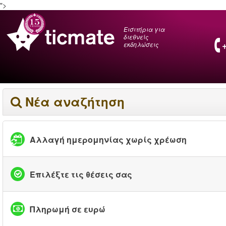
">
Εισιτήρια για
διεθνείς
εκδηλώσεις
Νέα αναζήτηση
Αλλαγή ημερομηνίας χωρίς χρέωση
Επιλέξτε τις θέσεις σας
Πληρωμή σε ευρώ