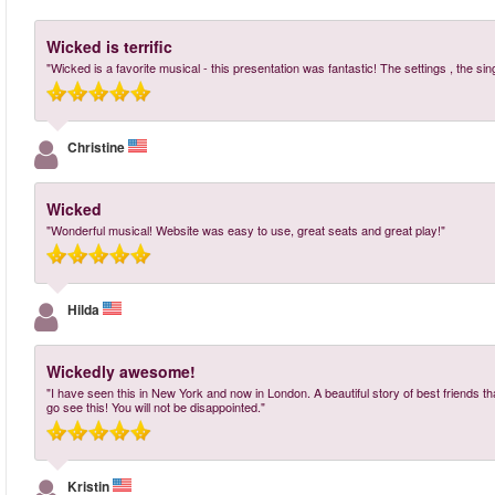
Wicked is terrific
"Wicked is a favorite musical - this presentation was fantastic! The settings , the s
Christine
Wicked
"Wonderful musical! Website was easy to use, great seats and great play!"
Hilda
Wickedly awesome!
"I have seen this in New York and now in London. A beautiful story of best friends th
go see this! You will not be disappointed."
Kristin