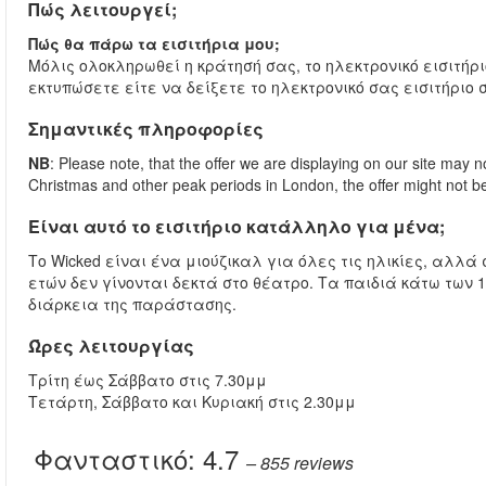
Πώς λειτουργεί;
Πώς θα πάρω τα εισιτήρια μου;
Μόλις ολοκληρωθεί η κράτησή σας, το ηλεκτρονικό εισιτήρ
εκτυπώσετε είτε να δείξετε το ηλεκτρονικό σας εισιτήριο 
Σημαντικές πληροφορίες
NB
: Please note, that the offer we are displaying on our site may n
Christmas and other peak periods in London, the offer might not be 
Είναι αυτό το εισιτήριο κατάλληλο για μένα;
Το Wicked είναι ένα μιούζικαλ για όλες τις ηλικίες, αλλά
ετών δεν γίνονται δεκτά στο θέατρο. Τα παιδιά κάτω των 
διάρκεια της παράστασης.
Ώρες λειτουργίας
Τρίτη έως Σάββατο στις 7.30μμ
Τετάρτη, Σάββατο και Κυριακή στις 2.30μμ
Φανταστικό:
4.7
– 855
reviews