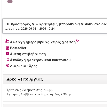
Οι προσφορές για κρατήσεις μπορούν να γίνουν στο δι
Διάστημα:
2026-06-01 – 2026-10-24
Αλλαγή ημερομηνίας χωρίς χρέωση
Bestseller
Άμεση επιβεβαίωση
Αποδοχή ηλεκτρονικού κουπονιού
Διάρκεια
:
Ώρες
Ώρες λειτουργίας
Τρίτη έως Σάββατο στις 7.30μμ
Τετάρτη, Σάββατο και Κυριακή στις 2.30μμ