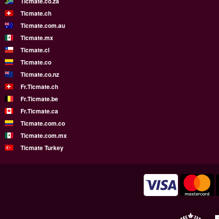
Ticmate.co.za
Ticmate.ch
Ticmate.com.au
Ticmate.mx
Ticmate.cl
Ticmate.co
Ticmate.co.nz
Fr.Ticmate.ch
Fr.Ticmate.be
Fr.Ticmate.ca
Ticmate.com.co
Ticmate.com.mx
Ticmate Turkey