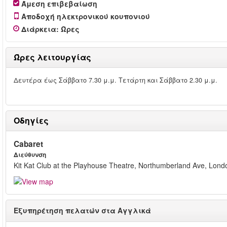
Άμεση επιβεβαίωση
Αποδοχή ηλεκτρονικού κουπονιού
Διάρκεια
:
Ώρες
Ώρες λειτουργίας
Δευτέρα έως Σάββατο 7.30 μ.μ. Τετάρτη και Σάββατο 2.
Οδηγίες
Cabaret
Διεύθυνση
Kit Kat Club at the Playhouse Theatre, Northumberland Ave, Lo
Εξυπηρέτηση πελατών στα Αγγλικά