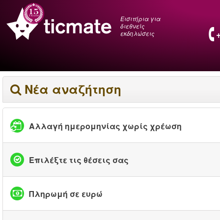
Εισιτήρια για
διεθνείς
εκδηλώσεις
Νέα αναζήτηση
Αλλαγή ημερομηνίας χωρίς χρέωση
Επιλέξτε τις θέσεις σας
Πληρωμή σε ευρώ