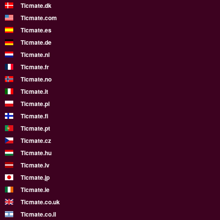
Ticmate.dk
Ticmate.com
Ticmate.es
Ticmate.de
Ticmate.nl
Ticmate.fr
Ticmate.no
Ticmate.it
Ticmate.pl
Ticmate.fi
Ticmate.pt
Ticmate.cz
Ticmate.hu
Ticmate.lv
Ticmate.jp
Ticmate.ie
Ticmate.co.uk
Ticmate.co.il