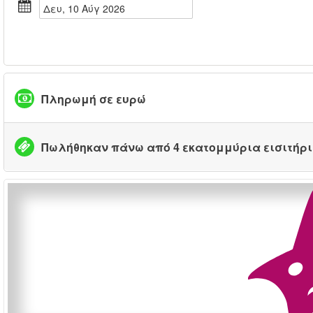
Δευ, 10 Αύγ 2026
Πληρωμή σε ευρώ
Πωλήθηκαν πάνω από 4 εκατομμύρια εισιτήρ