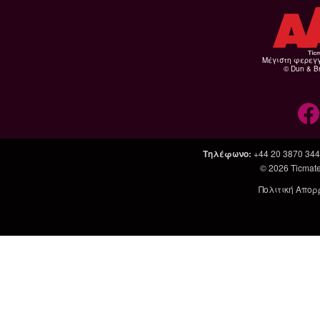
Μέγιστη φερεγ
© Dun & Br
Τηλέφωνο
:
+44 20 3870 34
© 2026
Ticmate
Πολιτική Απορ