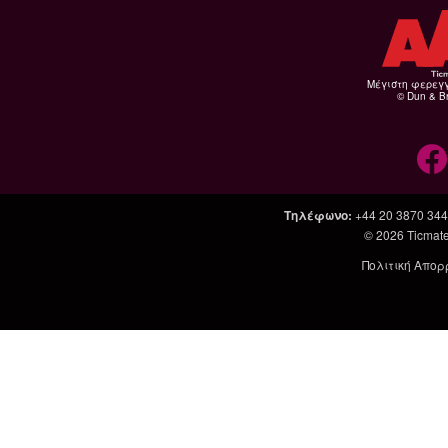
Μέγιστη φερεγ
© Dun & Br
Τηλέφωνο
:
+44 20 3870 34
© 2026
Ticmate
Πολιτική Απορ