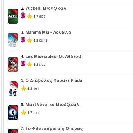
2.
Wicked, Μιούζικαλ
-50%
4.7
(855)
3.
Mamma Mia - Λονδίνο
-40%
4.8
(2143)
4.
Les Miserables (Οι Άθλιοι)
-40%
4.8
(722)
5.
Ο Διάβολος Φοράει Prada
-50%
4.8
(58)
6.
Ματίλντα, το Μιούζικαλ
-50%
4.7
(161)
7.
Το Φάντασμα της Όπερας
-20%