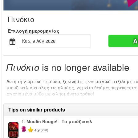
Πινόκιο
Επιλογή ημερομηνίας
Α
Κυρ, 9 Αύγ 2026
Πινόκιο
is no longer available
Αυτή τη γιορτινή περίοδο, ξεκινήστε ένα μαγικό ταξίδι με το
μιούζικαλ για όλες τις ηλικίες, γεμάτο θαύμα, περιπέτεια
αγαπημένο μύθο με αλησμόνητο τρόπο!
Tips on similar products
1.
Moulin Rouge! - Το μιούζικαλ
-50%
4.9
(228)