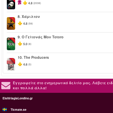
4.8
(2038)
8.
Χάμιλτον
-40%
4.8
(59)
9.
Ο Γείτονάς Μου Totoro
-50%
5.0
(8)
10.
The Producers
-50%
4.6
(5)
Εγγραφείτε στο ενημερωτικό δελτίο μας.
Λάβετε ειδ
και πολλά άλλα!
EisitiriagiaLondino.gr
Ticmate.se