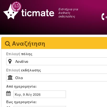
Εισιτήρια για
διεθνείς
εκδηλώσεις
Αναζήτηση
Επιλογή
πόλης
Επιλογή
εκδήλωσης
Από
ημερομηνία:
Κυρ, 9 Αύγ 2026
Έως
ημερομηνία: