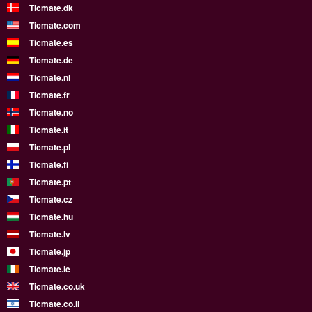
Ticmate.dk
Ticmate.com
Ticmate.es
Ticmate.de
Ticmate.nl
Ticmate.fr
Ticmate.no
Ticmate.it
Ticmate.pl
Ticmate.fi
Ticmate.pt
Ticmate.cz
Ticmate.hu
Ticmate.lv
Ticmate.jp
Ticmate.ie
Ticmate.co.uk
Ticmate.co.il