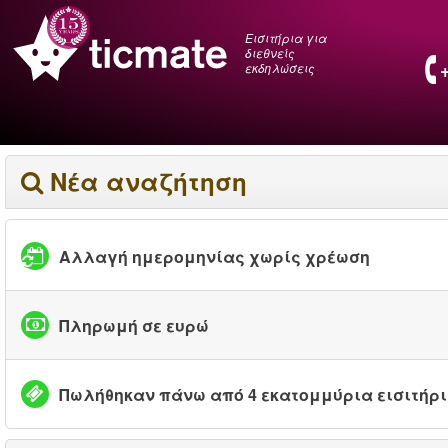
Εισιτήρια για
διεθνείς
εκδηλώσεις
Νέα αναζήτηση
Αλλαγή ημερομηνίας χωρίς χρέωση
Πληρωμή σε ευρώ
Πωλήθηκαν πάνω από 4 εκατομμύρια εισιτήρ