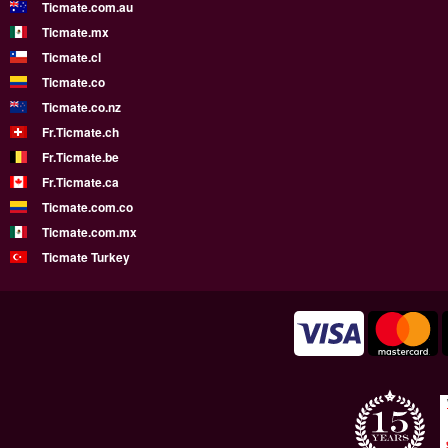
Ticmate.com.au
Ticmate.mx
Ticmate.cl
Ticmate.co
Ticmate.co.nz
Fr.Ticmate.ch
Fr.Ticmate.be
Fr.Ticmate.ca
Ticmate.com.co
Ticmate.com.mx
Ticmate Turkey