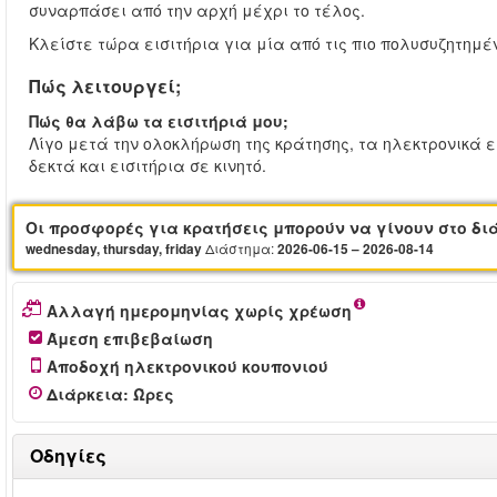
συναρπάσει από την αρχή μέχρι το τέλος.
Κλείστε τώρα εισιτήρια για μία από τις πιο πολυσυζητημέ
Πώς λειτουργεί;
Πώς θα λάβω τα εισιτήριά μου;
Λίγο μετά την ολοκλήρωση της κράτησης, τα ηλεκτρονικά ε
δεκτά και εισιτήρια σε κινητό.
Οι προσφορές για κρατήσεις μπορούν να γίνουν στο δι
Διάστημα:
wednesday, thursday, friday
2026-06-15 – 2026-08-14
Αλλαγή ημερομηνίας χωρίς χρέωση
Άμεση επιβεβαίωση
Αποδοχή ηλεκτρονικού κουπονιού
Διάρκεια
:
Ώρες
Οδηγίες