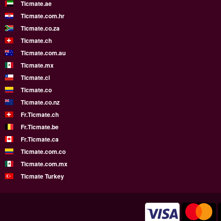
Ticmate.ae
Ticmate.com.hr
Ticmate.co.za
Ticmate.ch
Ticmate.com.au
Ticmate.mx
Ticmate.cl
Ticmate.co
Ticmate.co.nz
Fr.Ticmate.ch
Fr.Ticmate.be
Fr.Ticmate.ca
Ticmate.com.co
Ticmate.com.mx
Ticmate Turkey