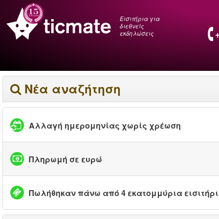
Εισιτήρια για
διεθνείς
εκδηλώσεις
Νέα αναζήτηση
Αλλαγή ημερομηνίας χωρίς χρέωση
Πληρωμή σε ευρώ
Πωλήθηκαν πάνω από 4 εκατομμύρια εισιτήρ