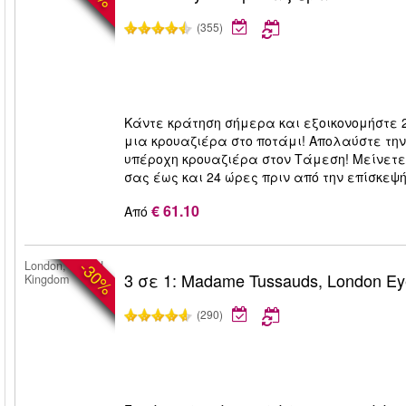
(355)
Κάντε κράτηση σήμερα και εξοικονομήστε 2
μια κρουαζιέρα στο ποτάμι! Απολαύστε την
υπέροχη κρουαζιέρα στον Τάμεση! Μείνετε 
σας έως και 24 ώρες πριν από την επίσκεψή
€ 61.10
Από
-30%
London, United
3 σε 1: Madame Tussauds, London E
Kingdom
(290)