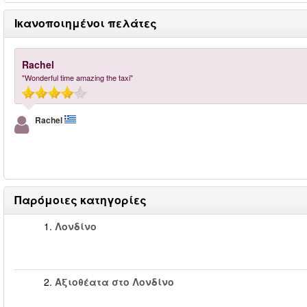
Ικανοποιημένοι πελάτες
Rachel
"Wonderful time amazing the taxi"
Rachel
Παρόμοιες κατηγορίες
1.
Λονδίνο
2.
Αξιοθέατα στο Λονδίνο