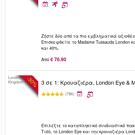
Ζήστε δύο από τα πιο εμβληματικά αξιοθέατ
Επισκεφθείτε το Madame Tussauds London και
και 40%.
€ 76.90
Από
-30%
London, United
3 σε 1: Κρουαζιέρα, London Eye & 
Kingdom
(786)
Επιλέξτε το καταπληκτικό συνδυαστικό πακ
Τισό, το London Eye και την κρουαζιέρα Lo