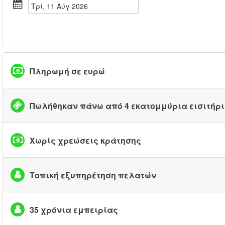
Τρί, 11 Αύγ 2026
Πληρωμή σε ευρώ
Πωλήθηκαν πάνω από 4 εκατομμύρια εισιτήρ
Χωρίς χρεώσεις κράτησης
Τοπική εξυπηρέτηση πελατών
35 χρόνια εμπειρίας